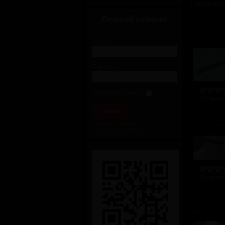
Сортировк
Личный кабинет
Логин
Пароль
Запомнить меня
Отзывов
Забыли пароль?
Зарегистрироваться
Отзывов