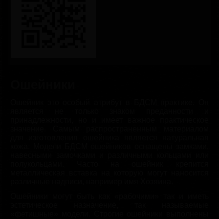
Ошейники
Ошейник это особый атрибут в БДСМ практике. Он
является не только знаком преданности и
принадлежности, но и имеет важное практическое
значение. Самым распространенным материалом
для изготовления ошейника является натуральная
кожа. Модели БДСМ ошейников оснащены замками,
навесными замочками и различными кольцами или
полукольцами. Часто на ошейник крепится
металлическая вставка на которую могут наносится
различные надписи, например имя Хозяина.
Ошейники могут быть как «рабочими» так и иметь
эстетическое назначение, так называемые
«фетишные» модели. Строгие ошейники выполнены