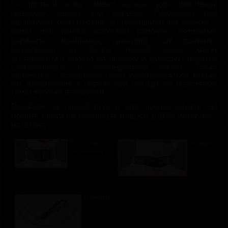
из плотной кожи, имеют кольца для крепления
поводков, цепей или веревок. Подобный вид
ошейников обязательно застегиваются на пряжку –
замок или имеют навесной замочек. Фетишные
варианты ошейников (чокеров), как правило,
выполнены из более тонкой кожи, могут
застегиваться просто на липучку и зачастую носятся
сабмиссивами в повседневной жизни. Такие
ошейники – украшения могут использоваться только
как дополнение к образу при походе на различные
тематические вечеринки.
Ошейник на любой вкус и для любого случая вы
можете найти на страницах нашего БДСМ интернет -
магазина
Рабочие
Чокеры
ошейники
Поводки