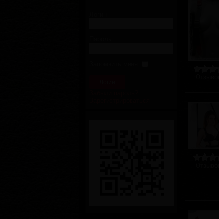
Логин
Пароль
Запомнить меня
Отзывов
Забыли пароль?
Зарегистрироваться
Отзывов