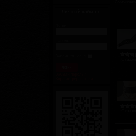
Сортировк
Личный кабинет
Логин
Пароль
Запомнить меня
Отзывов
Забыли пароль?
Зарегистрироваться
Отзывов