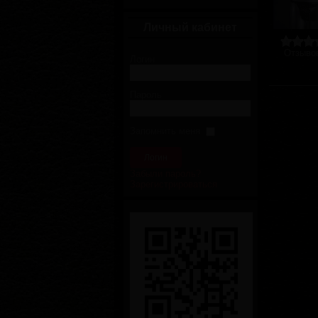
Личный кабинет
Отзывов
Логин
Пароль
Запомнить меня
Забыли пароль?
Зарегистрироваться