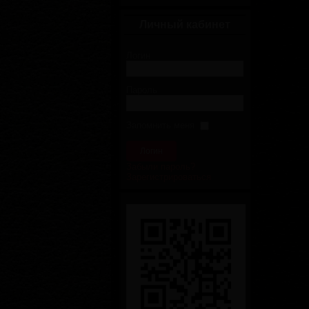
Личный кабинет
Логин
Пароль
Запомнить меня
Забыли пароль?
Зарегистрироваться