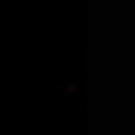
РИОБРЕСТИ ОТДЕЛЬНО.