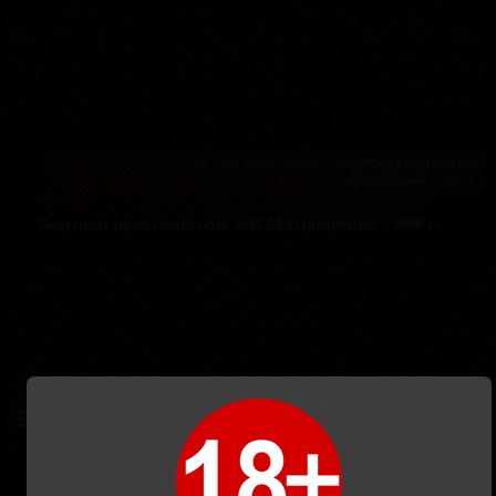
Корзина