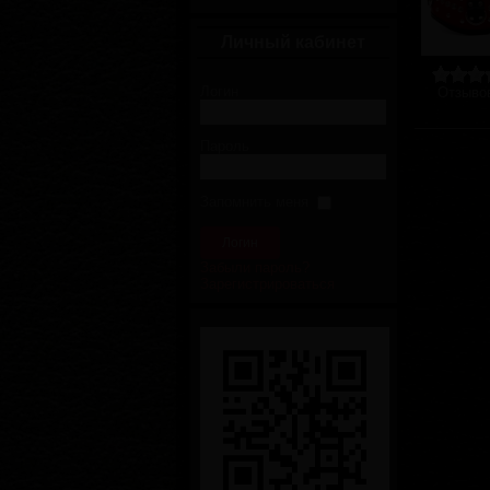
Личный кабинет
Логин
Отзывов
Пароль
Запомнить меня
Забыли пароль?
Зарегистрироваться