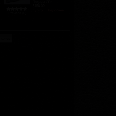
Подиум СПб
3150.00
Купить
Подробнее
Отзывов (0)
 конец