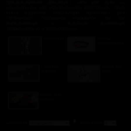
приспособления фиксируют ноги или руки на
минимальном или максимальном расстоянии. Чаще
всего подобные конструкции применяют для
статического положения «нижнего», так как
передвижение в подобном положении
затруднительно и травмоопасно.
Комплекты
Кляпы/
Расширители
Сбруи на
Сбруи для
фаллос
лица
Девайсы из
дерева
Сортировка:
Количество: