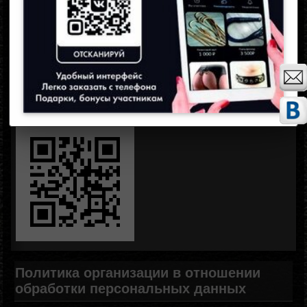
Пароль
Запомнить меня
Забыли пароль?
Зарегистрироваться
Политика организации в отношении
обработки персональных данных