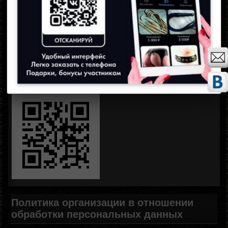
Пароль
Запомнить меня
Забыли пароль?
Зарегистрироваться
Политика организации в отношении
обработки персональных данных